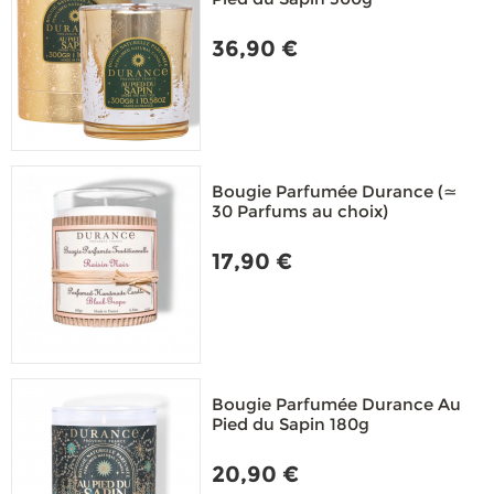
36,90 €
Bougie Parfumée Durance (≃
30 Parfums au choix)
17,90 €
Bougie Parfumée Durance Au
Pied du Sapin 180g
20,90 €