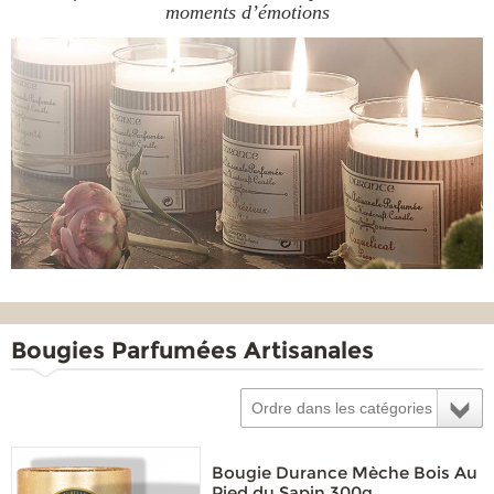
moments d’émotions
Bougies Parfumées Artisanales
Ordre dans les catégories
Bougie Durance Mèche Bois Au
Pied du Sapin 300g