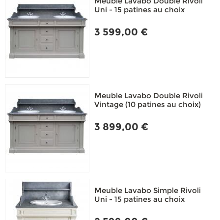
Meuble Lavabo Double Rivoli
Uni - 15 patines au choix
3 599,00 €
Meuble Lavabo Double Rivoli
Vintage (10 patines au choix)
3 899,00 €
Meuble Lavabo Simple Rivoli
Uni - 15 patines au choix