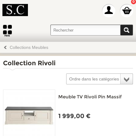
0
Collections Meubles
Collection Rivoli
Ordre dans les catégories
Meuble TV Rivoli Pin Massif
1 999,00 €