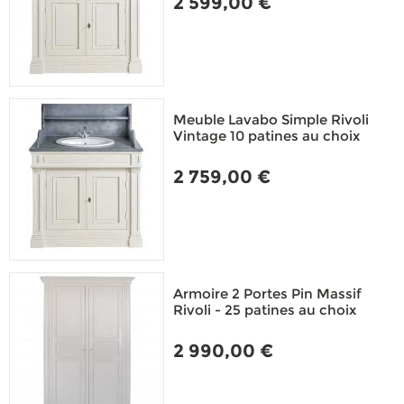
2 599,00 €
Meuble Lavabo Simple Rivoli
Vintage 10 patines au choix
2 759,00 €
Armoire 2 Portes Pin Massif
Rivoli - 25 patines au choix
2 990,00 €