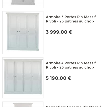
Armoire 3 Portes Pin Massif
Rivoli - 25 patines au choix
3 999,00 €
Armoire 4 Portes Pin Massif
Rivoli - 25 patines au choix
5 190,00 €