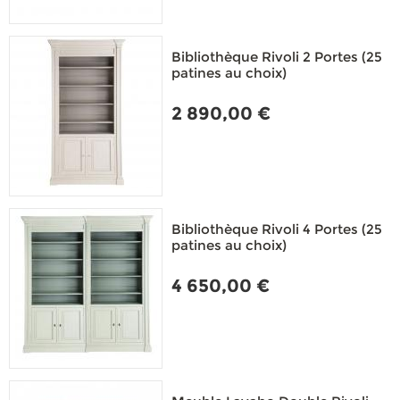
Bibliothèque Rivoli 2 Portes (25
patines au choix)
2 890,00 €
Bibliothèque Rivoli 4 Portes (25
patines au choix)
4 650,00 €