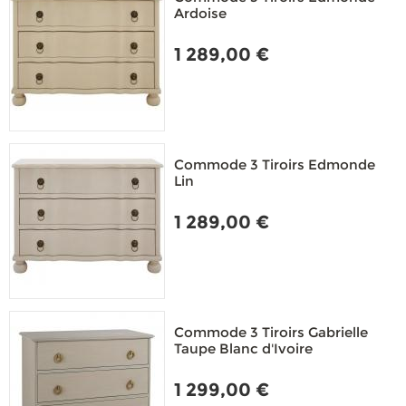
Ardoise
1 289,00 €
Commode 3 Tiroirs Edmonde
Lin
1 289,00 €
Commode 3 Tiroirs Gabrielle
Taupe Blanc d'Ivoire
1 299,00 €