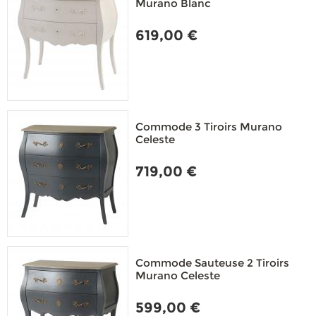
Murano Blanc
619,00 €
Commode 3 Tiroirs Murano
Celeste
719,00 €
Commode Sauteuse 2 Tiroirs
Murano Celeste
599,00 €