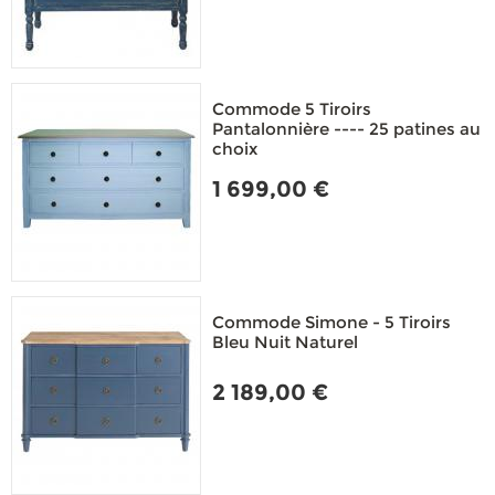
Commode 5 Tiroirs
Pantalonnière ---- 25 patines au
choix
1 699,00 €
Commode Simone - 5 Tiroirs
Bleu Nuit Naturel
2 189,00 €