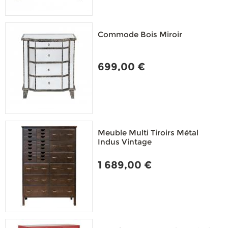
Commode Bois Miroir
699,00 €
Meuble Multi Tiroirs Métal
Indus Vintage
1 689,00 €