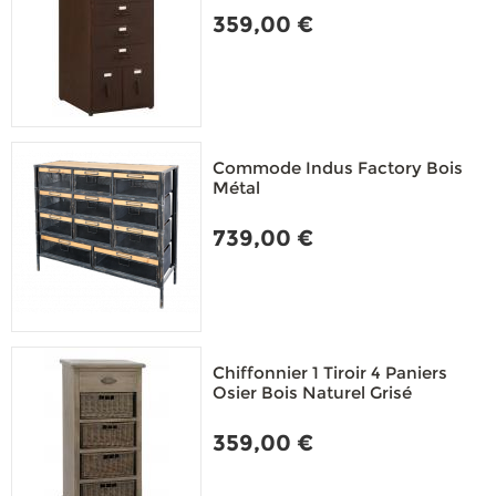
359,00 €
Commode Indus Factory Bois
Métal
739,00 €
Chiffonnier 1 Tiroir 4 Paniers
Osier Bois Naturel Grisé
359,00 €