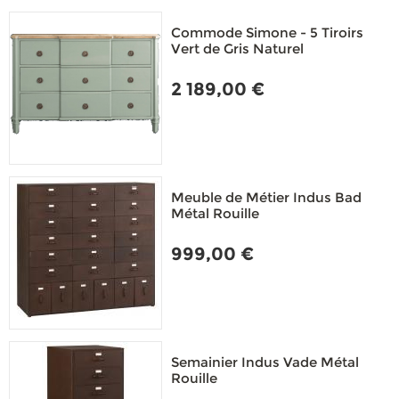
Commode Simone - 5 Tiroirs
Vert de Gris Naturel
2 189,00 €
Meuble de Métier Indus Bad
Métal Rouille
999,00 €
Semainier Indus Vade Métal
Rouille