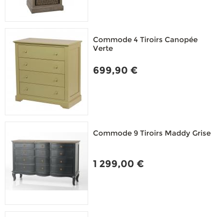
Commode 4 Tiroirs Canopée
Verte
699,90 €
Commode 9 Tiroirs Maddy Grise
1 299,00 €