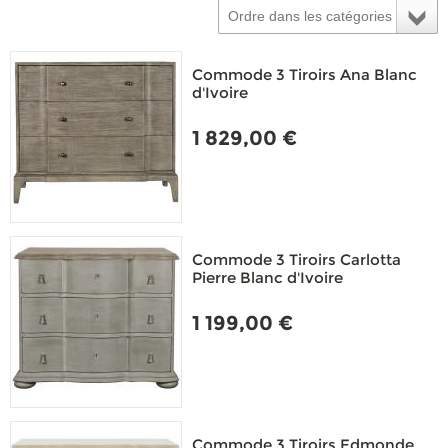
Ordre dans les catégories
Commode 3 Tiroirs Ana Blanc
d'Ivoire
1 829,00 €
Commode 3 Tiroirs Carlotta
Pierre Blanc d'Ivoire
1 199,00 €
Commode 3 Tiroirs Edmonde