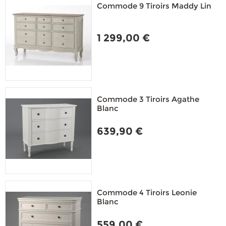
Commode 9 Tiroirs Maddy Lin
1 299,00 €
Commode 3 Tiroirs Agathe
Blanc
639,90 €
Commode 4 Tiroirs Leonie
Blanc
559,00 €