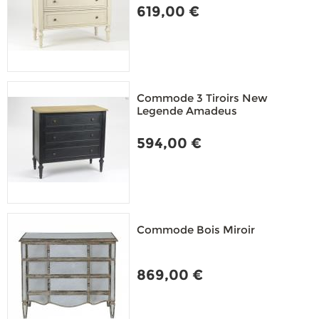
619,00 €
Commode 3 Tiroirs New
Legende Amadeus
594,00 €
Commode Bois Miroir
869,00 €