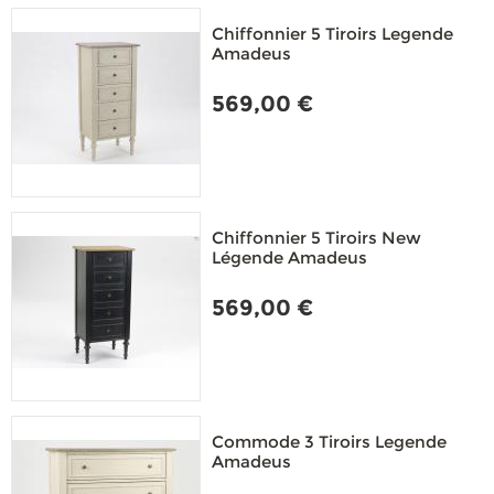
Chiffonnier 5 Tiroirs Legende
Amadeus
569,00 €
Chiffonnier 5 Tiroirs New
Légende Amadeus
569,00 €
Commode 3 Tiroirs Legende
Amadeus