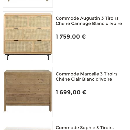
Commode Augustin 3 Tiroirs
Chêne Cannage Blanc d'Ivoire
1 759,00 €
Commode Marcelle 3 Tiroirs
Chêne Clair Blanc d'Ivoire
1 699,00 €
Commode Sophie 3 Tiroirs