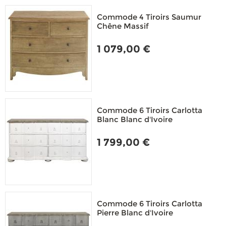
Commode 4 Tiroirs Saumur
Chêne Massif
1 079,00 €
Commode 6 Tiroirs Carlotta
Blanc Blanc d'Ivoire
1 799,00 €
Commode 6 Tiroirs Carlotta
Pierre Blanc d'Ivoire