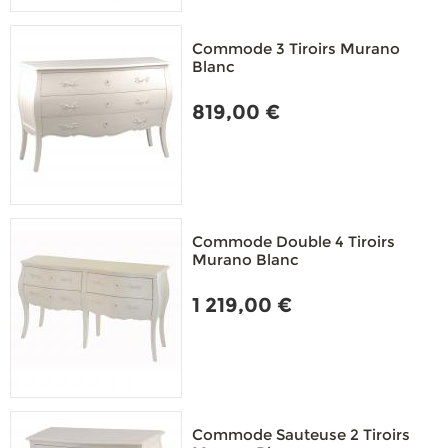
Commode 3 Tiroirs Murano
Blanc
819,00 €
Commode Double 4 Tiroirs
Murano Blanc
1 219,00 €
Commode Sauteuse 2 Tiroirs