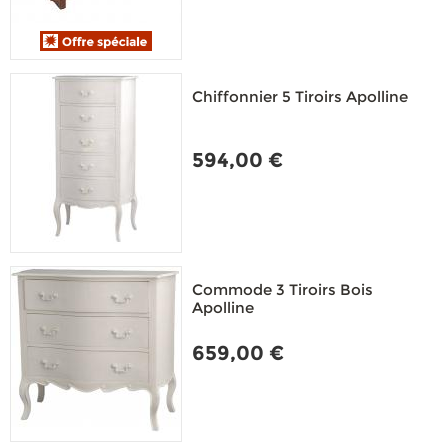
Chiffonnier 5 Tiroirs Apolline
594,00 €
Commode 3 Tiroirs Bois
Apolline
659,00 €