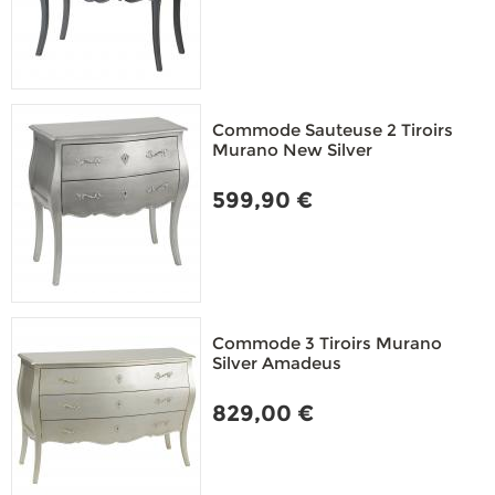
Commode Sauteuse 2 Tiroirs
Murano New Silver
599,90 €
Commode 3 Tiroirs Murano
Silver Amadeus
829,00 €