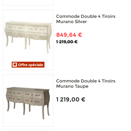
Commode Double 4 Tiroirs
Murano Silver
849,64 €
1 219,00 €
Commode Double 4 Tiroirs
Murano Taupe
1 219,00 €