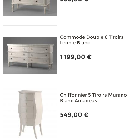
Commode Double 6 Tiroirs
Leonie Blanc
1 199,00 €
Chiffonnier 5 Tiroirs Murano
Blanc Amadeus
549,00 €