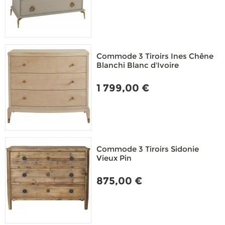
Commode 3 Tiroirs Ines Chêne
Blanchi Blanc d'Ivoire
1 799,00 €
Commode 3 Tiroirs Sidonie
Vieux Pin
875,00 €