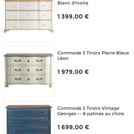
Blanc d'Ivoire
1 399,00 €
Commode 3 Tiroirs Pierre Bleue
Léon
1 979,00 €
Commode 3 Tiroirs Vintage
Georges -- 8 patines au choix
1 699,00 €