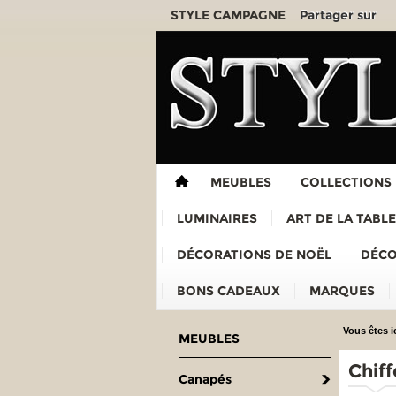
Partager sur
STYLE CAMPAGNE
MEUBLES
COLLECTIONS
LUMINAIRES
ART DE LA TABLE
DÉCORATIONS DE NOËL
DÉCO
BONS CADEAUX
MARQUES
Vous êtes ic
MEUBLES
Chif
Canapés