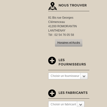
NOUS TROUVER
81 Bis rue Georges
Clémenceau
41200 ROMORANTIN
LANTHENAY
Tél : 02 54 76 05 58
Horaires et Accès
LES
FOURNISSEURS
Choisir un fournisseur
LES FABRICANTS
Choisir un fabricant