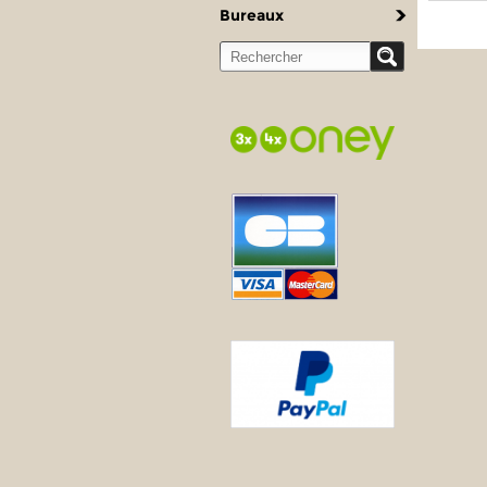
Bureaux