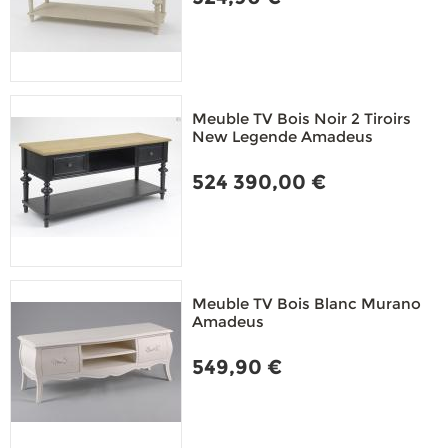
Meuble TV Bois Noir 2 Tiroirs
New Legende Amadeus
524 390,00 €
Meuble TV Bois Blanc Murano
Amadeus
549,90 €