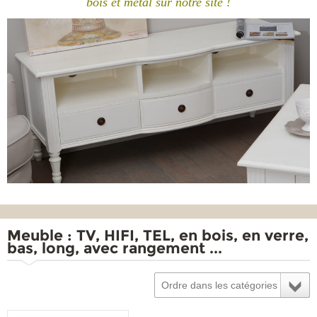
bois et métal sur notre site !
Meuble : TV, HIFI, TEL, en bois, en verre,
bas, long, avec rangement ...
Ordre dans les catégories