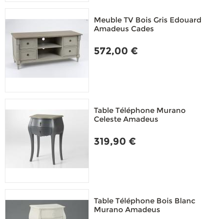
Meuble TV Bois Gris Edouard
Amadeus Cades
572,00 €
Table Téléphone Murano
Celeste Amadeus
319,90 €
Table Téléphone Bois Blanc
Murano Amadeus