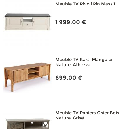
Meuble TV Rivoli Pin Massif
1 999,00 €
Meuble TV Itarsi Manguier
Naturel Athezza
699,00 €
Meuble TV Paniers Osier Bois
Naturel Grisé