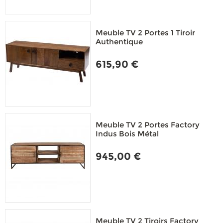
Meuble TV 2 Portes 1 Tiroir
Authentique
615,90 €
Meuble TV 2 Portes Factory
Indus Bois Métal
945,00 €
Meuble TV 2 Tiroirs Factory