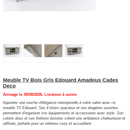
Meuble TV Bois Gris Edouard Amadeus Cades
Deco
Arrivage le 30/08/2026. Livraison à suivre
Apportez une touche d'élégance intemporelle à votre salon avec ce
meuble TV Edouard. Ses 4 tiroirs spacieux et ses étagères ouvertes
permettent d'organiser vos équipements et accessoires avec style. Son
coloris doux et ses finitions boisées créent une ambiance chaleureuse et
raffinée, parfaite pour un intérieur cosy et accueillant.