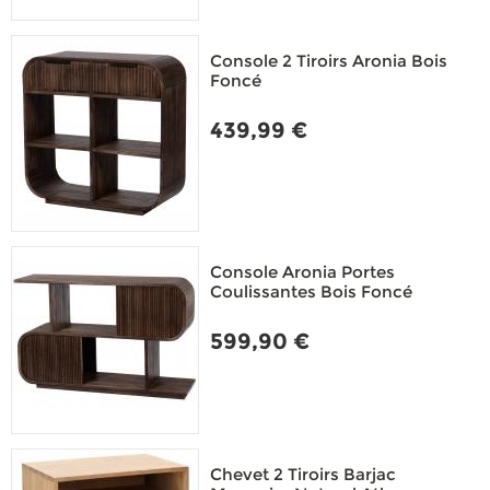
Console 2 Tiroirs Aronia Bois
Foncé
439,99 €
Console Aronia Portes
Coulissantes Bois Foncé
599,90 €
Chevet 2 Tiroirs Barjac