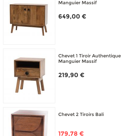
Manguier Massif
649,00 €
Chevet 1 Tiroir Authentique
Manguier Massif
219,90 €
Chevet 2 Tiroirs Bali
179,78 €