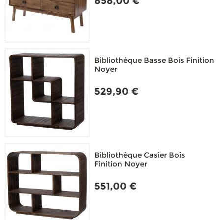
858,00 €
Bibliothèque Basse Bois Finition
Noyer
529,90 €
Bibliothèque Casier Bois
Finition Noyer
551,00 €