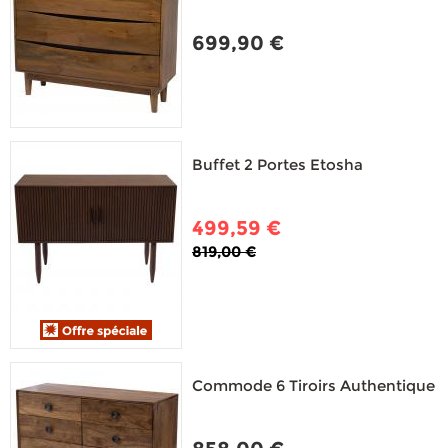
699,90 €
Buffet 2 Portes Etosha
499,59 €
819,00 €
Commode 6 Tiroirs Authentique