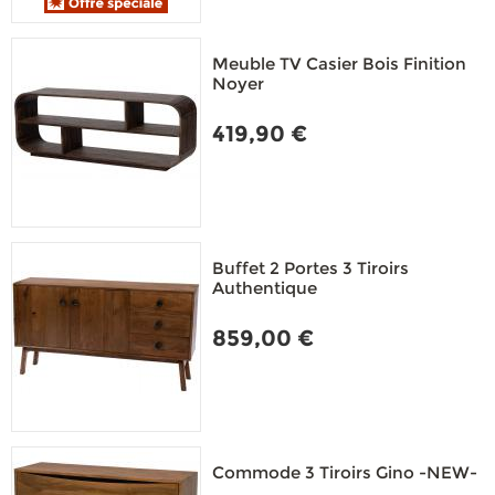
Meuble TV Casier Bois Finition
Noyer
419,90 €
Buffet 2 Portes 3 Tiroirs
Authentique
859,00 €
Commode 3 Tiroirs Gino -NEW-