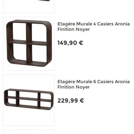
Etagère Murale 4 Casiers Aronia
Finition Noyer
149,90 €
Etagère Murale 6 Casiers Aronia
Finition Noyer
229,99 €