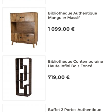
Bibliothèque Authentique
Manguier Massif
1 099,00 €
Bibliothèque Contemporaine
Haute Infini Bois Foncé
719,00 €
Buffet 2 Portes Authentique