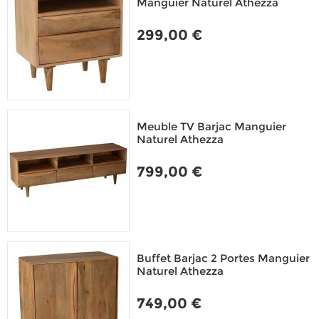
Manguier Naturel Athezza
299,00 €
Meuble TV Barjac Manguier
Naturel Athezza
799,00 €
Buffet Barjac 2 Portes Manguier
Naturel Athezza
749,00 €