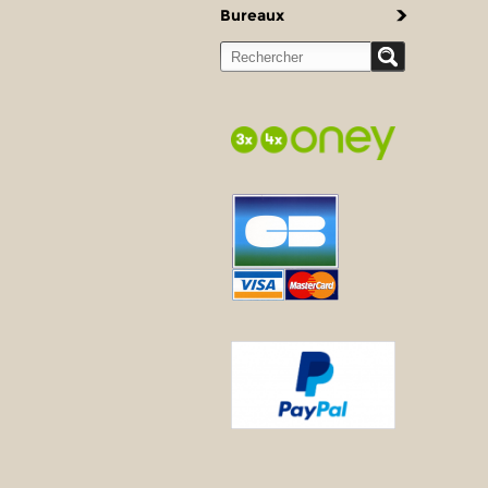
Bureaux