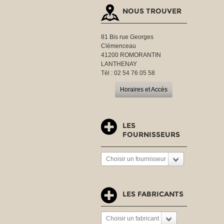
NOUS TROUVER
81 Bis rue Georges
Clémenceau
41200 ROMORANTIN
LANTHENAY
Tél : 02 54 76 05 58
Horaires et Accès
LES
FOURNISSEURS
Choisir un fournisseur
LES FABRICANTS
Choisir un fabricant