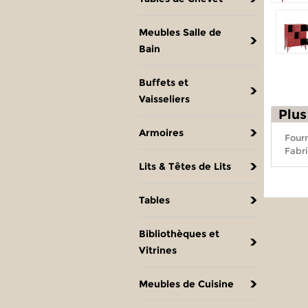
Meubles Salle de
Bain
Buffets et
Vaisseliers
Plus
Armoires
Fourn
Fabri
Lits & Têtes de Lits
Tables
Bibliothèques et
Vitrines
Meubles de Cuisine