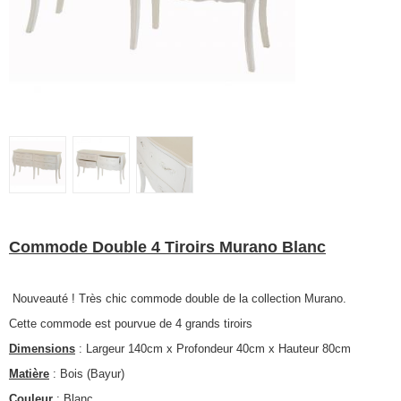
Commode Double 4 Tiroirs Murano Blanc
Nouveauté ! Très chic commode double de la collection Murano.
Cette commode est pourvue de 4 grands tiroirs
Dimensions
: Largeur 140cm x Profondeur 40cm x Hauteur 80cm
Matière
: Bois (Bayur)
Couleur
: Blanc