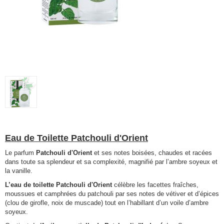
Eau de Toilette Patchouli d'Orient
Le parfum
Patchouli d'Orient
et ses notes boisées, chaudes et racées
dans toute sa splendeur et sa complexité, magnifié par l’ambre soyeux et
la vanille.
L’eau de toilette Patchouli d'Orient
célèbre les facettes fraîches,
moussues et camphrées du patchouli par ses notes de vétiver et d’épices
(clou de girofle, noix de muscade) tout en l’habillant d’un voile d’ambre
soyeux.