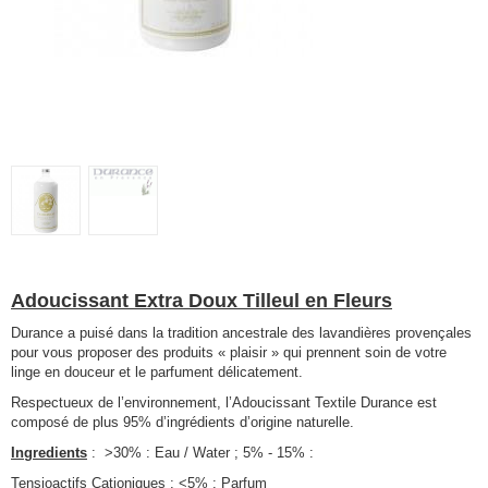
Adoucissant Extra Doux Tilleul en Fleurs
Durance a puisé dans la tradition ancestrale des lavandières provençales
pour vous proposer des produits « plaisir » qui prennent soin de votre
linge en douceur et le parfument délicatement.
Respectueux de l’environnement, l’Adoucissant Textile Durance est
composé de plus 95% d’ingrédients d’origine naturelle.
Ingredients
: >30% : Eau / Water ; 5% - 15% :
Tensioactifs Cationiques
; <5% : Parfum