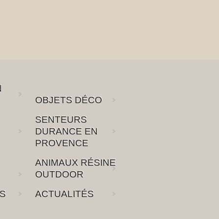
N
OBJETS DÉCO
SENTEURS
DURANCE EN
PROVENCE
ANIMAUX RÉSINE
OUTDOOR
S
ACTUALITÉS