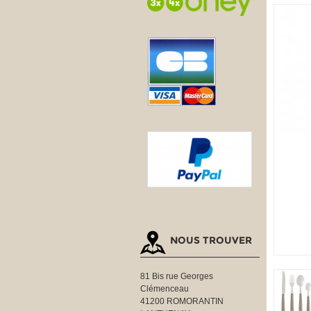
NOUS TROUVER
81 Bis rue Georges
Clémenceau
41200 ROMORANTIN