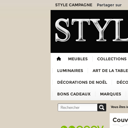
Partager sur
STYLE CAMPAGNE
MEUBLES
COLLECTIONS
LUMINAIRES
ART DE LA TABLE
DÉCORATIONS DE NOËL
DÉCO
BONS CADEAUX
MARQUES
Vous êtes ic
Couve