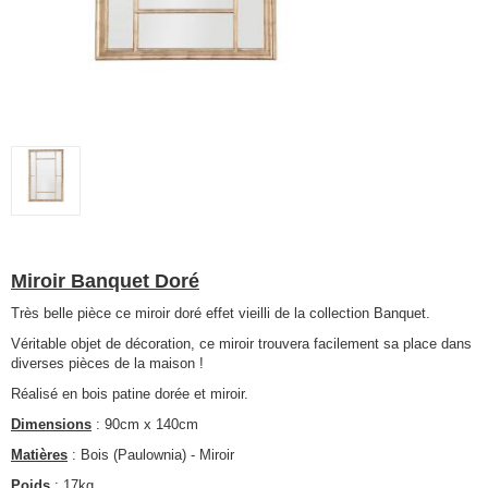
Miroir Banquet Doré
Très belle pièce ce miroir doré effet vieilli de la collection Banquet.
Véritable objet de décoration, ce miroir trouvera facilement sa place dans
diverses pièces de la maison !
Réalisé en bois patine dorée et miroir.
Dimensions
: 90cm x 140cm
Matières
: Bois (Paulownia) - Miroir
Poids
: 17kg