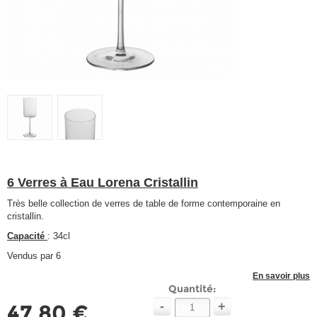
6 Verres à Eau Lorena Cristallin
Très belle collection de verres de table de forme contemporaine en
cristallin.
Capacité
: 34cl
Vendus par 6
En savoir plus
Quantité:
-
+
47,80 €