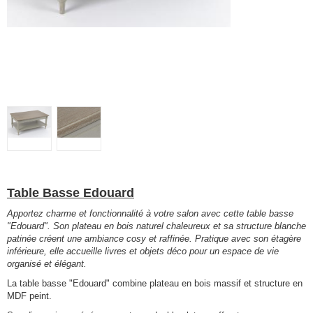
Table Basse Edouard
Apportez charme et fonctionnalité à votre salon avec cette table basse
"Edouard". Son plateau en bois naturel chaleureux et sa structure blanche
patinée créent une ambiance cosy et raffinée. Pratique avec son étagère
inférieure, elle accueille livres et objets déco pour un espace de vie
organisé et élégant.
La table basse "Edouard" combine plateau en bois massif et structure en
MDF peint.