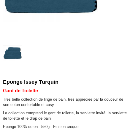
Eponge Issey Turquin
Gant de Toilette
Très belle collection de linge de bain, très appréciée par la douceur de
son coton confortable et cosy.
La collection comprend le gant de toilette, la serviette invité, la serviette
de toilette et le drap de bain
Eponge 100% coton - 550g - Finition croquet