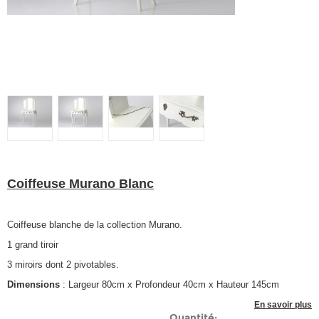
Coiffeuse Murano Blanc
Coiffeuse blanche de la collection Murano.
1 grand tiroir
3 miroirs dont 2 pivotables.
Dimensions
: Largeur 80cm x Profondeur 40cm x Hauteur 145cm
En savoir plus
Quantité: