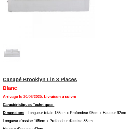
Canapé Brooklyn Lin 3 Places
Blanc
Arrivage le 30/06/2025. Livraison à suivre
Caractéristiques Techniques
:
Dimensions
:
Longueur totale 185cm x Profondeur 95cm x Hauteur 92cm
Longueur d'assise 165cm x Profondeur d'assise 85cm
Hauteur d'assise
: 42cm