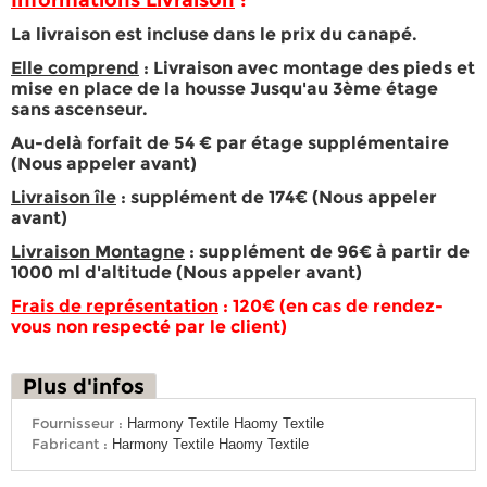
Informations Livraison
:
La livraison est incluse dans le prix du canapé.
Elle comprend
: Livraison avec montage des pieds et
mise en place de la housse Jusqu'au 3ème étage
sans ascenseur.
Au-delà forfait de 54 € par étage supplémentaire
(Nous appeler avant)
Livraison île
: supplément de 174€ (Nous appeler
avant)
Livraison Montagne
: supplément de 96€ à partir de
1000 ml d'altitude (Nous appeler avant)
Frais de représentation
: 120€ (en cas de rendez-
vous non respecté par le client)
Plus d'infos
Fournisseur :
Harmony Textile Haomy Textile
Fabricant :
Harmony Textile Haomy Textile