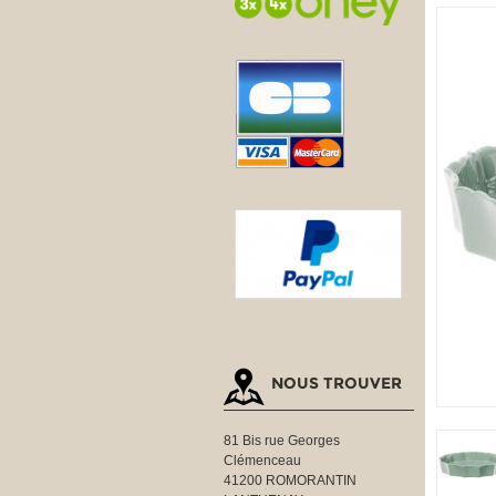
NOUS TROUVER
81 Bis rue Georges
Clémenceau
41200 ROMORANTIN