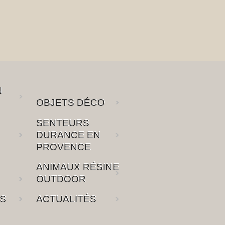
N
OBJETS DÉCO
SENTEURS
DURANCE EN
PROVENCE
ANIMAUX RÉSINE
OUTDOOR
S
ACTUALITÉS