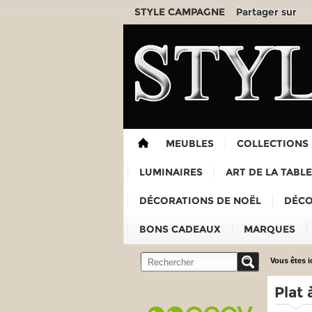
Partager sur
STYLE CAMPAGNE
MEUBLES
COLLECTIONS
LUMINAIRES
ART DE LA TABLE
DÉCORATIONS DE NOËL
DÉCO
BONS CADEAUX
MARQUES
Vous êtes ic
Plat 