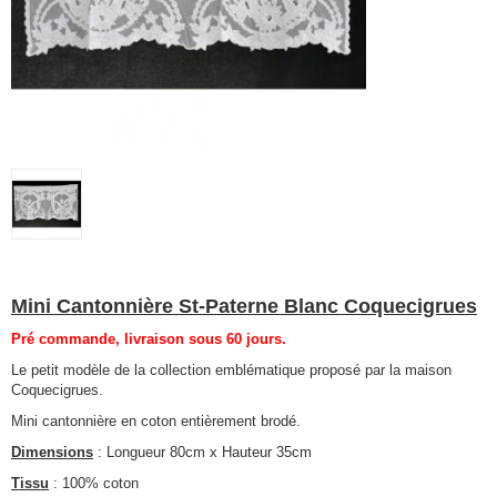
Mini Cantonnière St-Paterne Blanc Coquecigrues
Pré commande, livraison sous 60 jours.
Le petit modèle de la collection emblématique proposé par la maison
Coquecigrues.
Mini cantonnière en coton entièrement brodé.
Dimensions
: Longueur 80cm x Hauteur 35cm
Tissu
: 100% coton