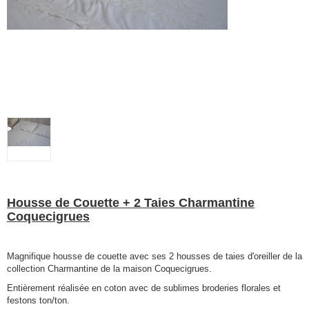
Housse de Couette + 2 Taies Charmantine
Coquecigrues
Magnifique housse de couette avec ses 2 housses de taies d'oreiller de la
collection Charmantine de la maison Coquecigrues.
Entièrement réalisée en coton avec de sublimes broderies florales et
festons ton/ton.