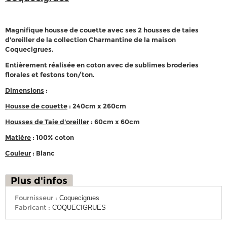
Magnifique housse de couette avec ses 2 housses de taies
d'oreiller de la collection Charmantine de la maison
Coquecigrues.
Entièrement réalisée en coton avec de sublimes broderies
florales et festons ton/ton.
Dimensions
:
Housse de couette
: 240cm x 260cm
Housses de Taie d'oreiller
: 60cm x 60cm
Matière
: 100% coton
Couleur
: Blanc
Plus d'infos
Fournisseur :
Coquecigrues
Fabricant :
COQUECIGRUES