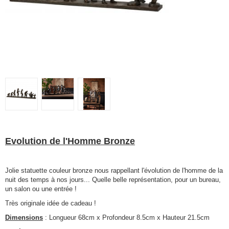
Evolution de l'Homme Bronze
Jolie statuette couleur bronze nous rappellant l'évolution de l'homme de la
nuit des temps à nos jours... Quelle belle représentation, pour un bureau,
un salon ou une entrée !
Très originale idée de cadeau !
Dimensions
: Longueur 68cm x Profondeur 8.5cm x Hauteur 21.5cm