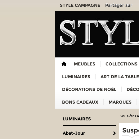
Partager sur
STYLE CAMPAGNE
MEUBLES
COLLECTIONS
LUMINAIRES
ART DE LA TABLE
DÉCORATIONS DE NOËL
DÉCO
BONS CADEAUX
MARQUES
Vous êtes ic
LUMINAIRES
Susp
Abat-Jour