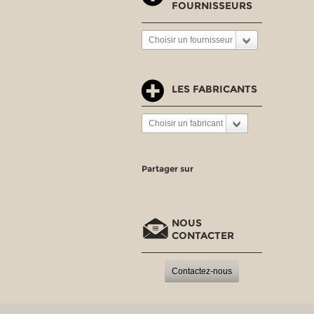
FOURNISSEURS
Choisir un fournisseur
LES FABRICANTS
Choisir un fabricant
Partager sur
NOUS
CONTACTER
Contactez-nous