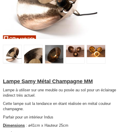
Lampe Samy Métal Champagne MM
Lampe à utiliser sur une meuble ou posée au sol pour un éclairage
indirect très actuel.
Cette lampe suit la tendance en étant réalisée en métal couleur
champagne.
Parfair pour un intérieur Indus
Dimensions
: ø41cm x Hauteur 25cm