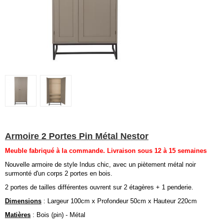
Armoire 2 Portes Pin Métal Nestor
Meuble fabriqué à la commande. Livraison sous 12 à 15 semaines
Nouvelle armoire de style Indus chic, avec un piètement métal noir
surmonté d'un corps 2 portes en bois.
2 portes de tailles différentes ouvrent sur 2 étagères + 1 penderie.
Dimensions
: Largeur 100cm x Profondeur 50cm x Hauteur 220cm
Matières
: Bois (pin) - Métal