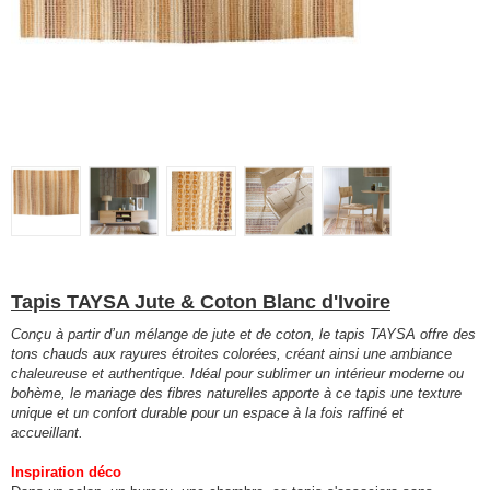
Tapis TAYSA Jute & Coton Blanc d'Ivoire
Conçu à partir d’un mélange de jute et de coton, le tapis TAYSA offre des
tons chauds aux rayures étroites colorées, créant ainsi une ambiance
chaleureuse et authentique. Idéal pour sublimer un intérieur moderne ou
bohème, le mariage des fibres naturelles apporte à ce tapis une texture
unique et un confort durable pour un espace à la fois raffiné et
accueillant.
Inspiration déco