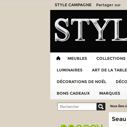
Partager sur
STYLE CAMPAGNE
MEUBLES
COLLECTIONS
LUMINAIRES
ART DE LA TABLE
DÉCORATIONS DE NOËL
DÉCO
BONS CADEAUX
MARQUES
Vous êtes ic
Seau