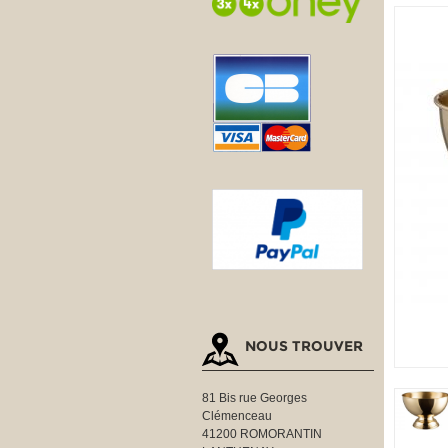
NOUS TROUVER
81 Bis rue Georges
Clémenceau
41200 ROMORANTIN