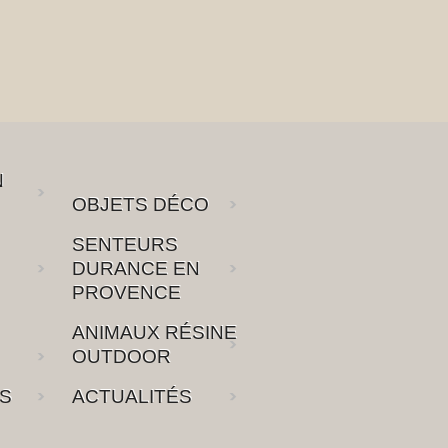
N
OBJETS DÉCO
SENTEURS
DURANCE EN
PROVENCE
ANIMAUX RÉSINE
OUTDOOR
S
ACTUALITÉS