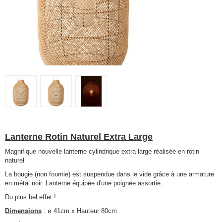
Lanterne Rotin Naturel Extra Large
Magnifique nouvelle lanterne cylindrique extra large réalisée en rotin
naturel
La bougie (non fournie) est suspendue dans le vide grâce à une armature
en métal noir. Lanterne équipée d'une poignée assortie.
Du plus bel effet !
Dimensions
: ø 41cm x Hauteur 80cm