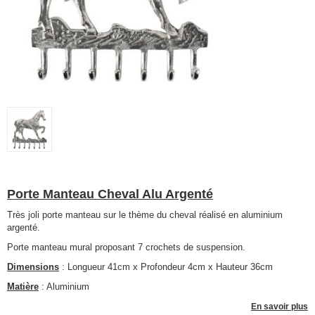
Porte Manteau Cheval Alu Argenté
Très joli porte manteau sur le thème du cheval réalisé en aluminium
argenté.
Porte manteau mural proposant 7 crochets de suspension.
Dimensions
: Longueur 41cm x Profondeur 4cm x Hauteur 36cm
Matière
: Aluminium
En savoir plus