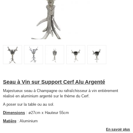
Seau à Vin sur Support Cerf Alu Argenté
Majestueux seau à Champagne ou rafraîchisseur à vin entièrement
réalisé en aluminium argenté sur le thème du Cerf.
A poser sur la table ou au sol.
Dimensions
: ø27cm x Hauteur 55cm
Matière
: Aluminium
En savoir plus