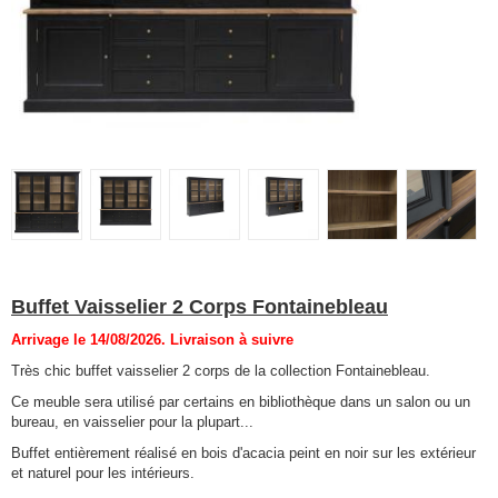
Buffet Vaisselier 2 Corps Fontainebleau
Arrivage le 14/08/2026. Livraison à suivre
Très chic buffet vaisselier 2 corps de la collection Fontainebleau.
Ce meuble sera utilisé par certains en bibliothèque dans un salon ou un
bureau, en vaisselier pour la plupart...
Buffet entièrement réalisé en bois d'acacia peint en noir sur les extérieur
et naturel pour les intérieurs.