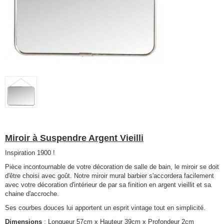
Miroir à Suspendre Argent Vieilli
Inspiration 1900 !
Pièce incontournable de votre décoration de salle de bain, le miroir se doit
d'être choisi avec goût. Notre miroir mural barbier s'accordera facilement
avec votre décoration d'intérieur de par sa finition en argent vieillit et sa
chaine d'accroche.
Ses courbes douces lui apportent un esprit vintage tout en simplicité.
Dimensions
: Longueur 57cm x Hauteur 39cm x Profondeur 2cm