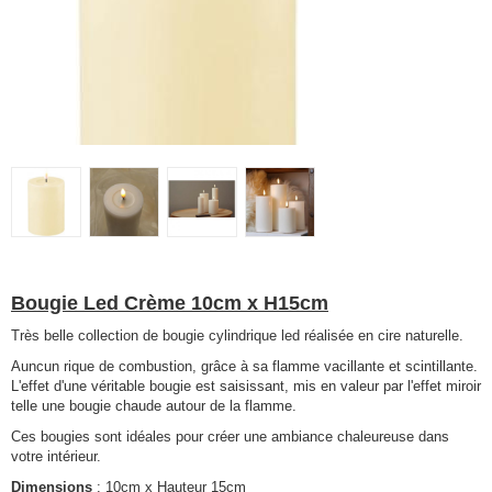
Bougie Led Crème 10cm x H15cm
Très belle collection de bougie cylindrique led réalisée en cire naturelle.
Auncun rique de combustion, grâce à sa flamme vacillante et scintillante.
L'effet d'une véritable bougie est saisissant, mis en valeur par l'effet miroir
telle une bougie chaude autour de la flamme.
Ces bougies sont idéales pour créer une ambiance chaleureuse dans
votre intérieur.
Dimensions
: 10cm x Hauteur 15cm