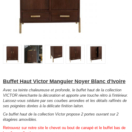
Buffet Haut Victor Manguier Noyer Blanc d'Ivoire
Avec sa teinte chaleureuse et profonde, le buffet haut de la collection
VICTOR réenchante la décoration et apporte une touche rétro à l'intérieur.
Laissez-vous séduire par ses courbes arrondies et les détails raffinés de
ses poignées dorées à la délicate finition laiton.
Ce buffet haut de la collection Victor propose 2 portes ouvrant sur 2
étagères amovibles.
Retrouvez sur notre site le chevet ou bout de canapé et le buffet bas de