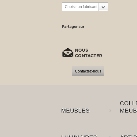
Choisir un fabricant
Partager sur
NOUS
CONTACTER
Contactez-nous
COLL
MEUBLES
MEUB