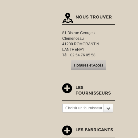
NOUS TROUVER
81 Bis rue Georges
Clémenceau
41200 ROMORANTIN
LANTHENAY
Tél : 02 54 76 05 58
Horaires et Accès
LES
FOURNISSEURS
Choisir un fournisseur
LES FABRICANTS