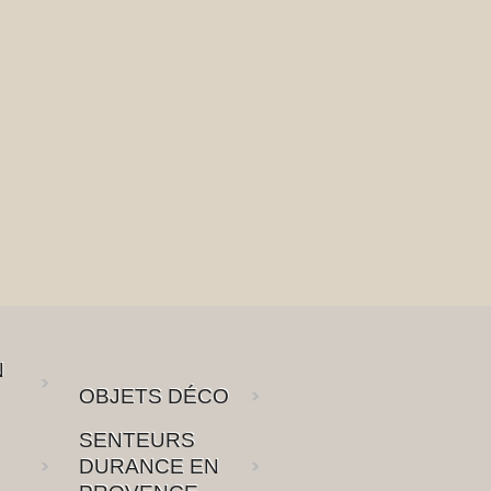
N
OBJETS DÉCO
SENTEURS
DURANCE EN