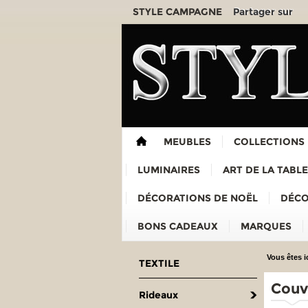
Partager sur
STYLE CAMPAGNE
MEUBLES
COLLECTIONS
LUMINAIRES
ART DE LA TABLE
DÉCORATIONS DE NOËL
DÉCO
BONS CADEAUX
MARQUES
Vous êtes ic
TEXTILE
Couvr
Rideaux