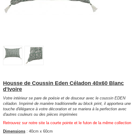
Housse de Coussin Eden Céladon 40x60 Blanc
d'Ivoire
Votre intérieur se pare de poésie et de douceur avec le coussin EDEN
céladon. Imprimé de manière traditionnelle au block print, il apportera une
touche d'élégance à votre décoration et se mariera à la perfection avec
d'autres couleurs ou des pièces imprimées
Retrouvez sur notre site la courte pointe et le futon de la même collection
Dimensions
: 40cm x 60cm