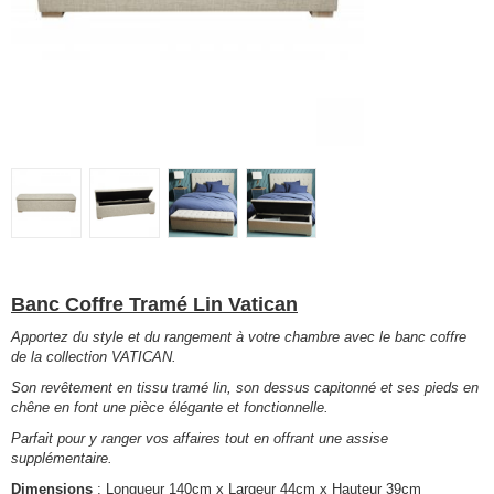
Banc Coffre Tramé Lin Vatican
Apportez du style et du rangement à votre chambre avec le banc coffre
de la collection VATICAN.
Son revêtement en tissu tramé lin, son dessus capitonné et ses pieds en
chêne en font une pièce élégante et fonctionnelle.
Parfait pour y ranger vos affaires tout en offrant une assise
supplémentaire.
Dimensions
: Longueur 140cm x Largeur 44cm x Hauteur 39cm