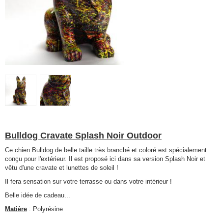
Bulldog Cravate Splash Noir Outdoor
Ce chien Bulldog de belle taille très branché et coloré est spécialement
conçu pour l'extérieur. Il est proposé ici dans sa version Splash Noir et
vêtu d'une cravate et lunettes de soleil !
Il fera sensation sur votre terrasse ou dans votre intérieur !
Belle idée de cadeau...
Matière
: Polyrésine