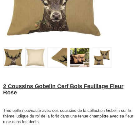
2 Coussins Gobelin Cerf Bois Feuillage Fleur
Rose
Très belle nouveauté avec ces coussins de la collection Gobelin sur le
thème ludique du roi de la forêt dans une tenue champêtre avec sa fleur
rose dans les dents.