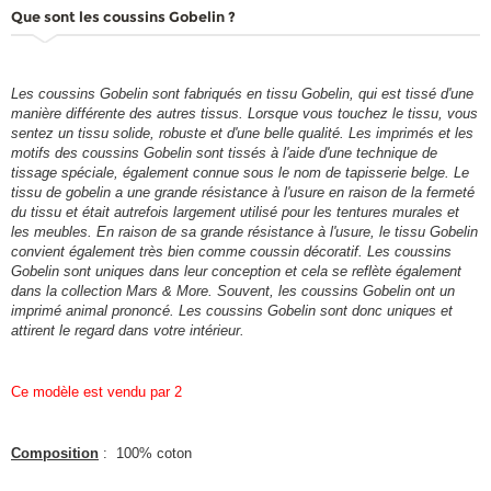
Que sont les coussins Gobelin ?
Les coussins Gobelin sont fabriqués en tissu Gobelin, qui est tissé d'une
manière différente des autres tissus. Lorsque vous touchez le tissu, vous
sentez un tissu solide, robuste et d'une belle qualité. Les imprimés et les
motifs des coussins Gobelin sont tissés à l'aide d'une technique de
tissage spéciale, également connue sous le nom de tapisserie belge. Le
tissu de gobelin a une grande résistance à l'usure en raison de la fermeté
du tissu et était autrefois largement utilisé pour les tentures murales et
les meubles. En raison de sa grande résistance à l'usure, le tissu Gobelin
convient également très bien comme coussin décoratif. Les coussins
Gobelin sont uniques dans leur conception et cela se reflète également
dans la collection Mars & More. Souvent, les coussins Gobelin ont un
imprimé animal prononcé. Les coussins Gobelin sont donc uniques et
attirent le regard dans votre intérieur.
Ce modèle est vendu par 2
Composition
: 100% coton