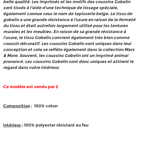
belle qualité. Les imprimés et les motifs des coussins Gobelin
sont tissés à l'aide d'une technique de tissage spéciale,
également connue sous le nom de tapisserie belge. Le tissu de
gobelin a une grande résistance à l'usure en raison de la fermeté
du tissu et était autrefois largement utilisé pour les tentures
murales et les meubles. En raison de sa grande résistance à
l'usure, le tissu Gobelin convient également très bien comme
coussin décoratif. Les coussins Gobelin sont uniques dans leur
conception et cela se reflète également dans la collection Mars
& More. Souvent, les coussins Gobelin ont un imprimé animal
prononcé. Les coussins Gobelin sont donc uniques et attirent le
regard dans votre intérieur.
Ce modèle est vendu par 2
Composition
: 100% coton
intérieur
: 100% polyester résistant au feu