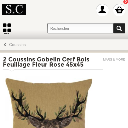
0
Coussins
2 Coussins Gobelin Cerf Bois
MARS & MORE
Feuillage Fleur Rose 45x45