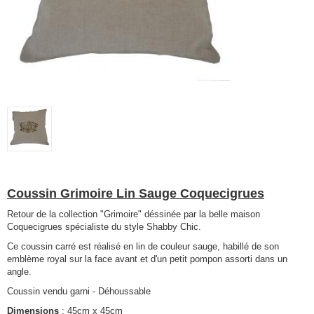
Coussin Grimoire Lin Sauge Coquecigrues
Retour de la collection "Grimoire" déssinée par la belle maison
Coquecigrues spécialiste du style Shabby Chic.
Ce coussin carré est réalisé en lin de couleur sauge, habillé de son
emblème royal sur la face avant et d'un petit pompon assorti dans un
angle.
Coussin vendu garni - Déhoussable
Dimensions
: 45cm x 45cm