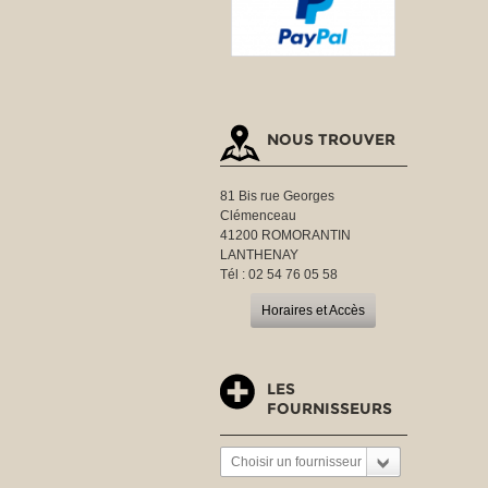
NOUS TROUVER
81 Bis rue Georges
Clémenceau
41200 ROMORANTIN
LANTHENAY
Tél : 02 54 76 05 58
Horaires et Accès
LES
FOURNISSEURS
Choisir un fournisseur