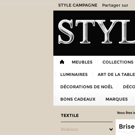
Partager sur
STYLE CAMPAGNE
MEUBLES
COLLECTIONS
LUMINAIRES
ART DE LA TABLE
DÉCORATIONS DE NOËL
DÉCO
BONS CADEAUX
MARQUES
Vous êtes ic
TEXTILE
Bris
Rideaux