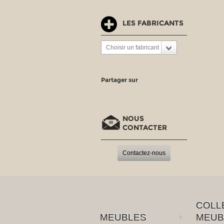
LES FABRICANTS
Choisir un fabricant
Partager sur
NOUS
CONTACTER
Contactez-nous
COLL
MEUBLES
MEUB