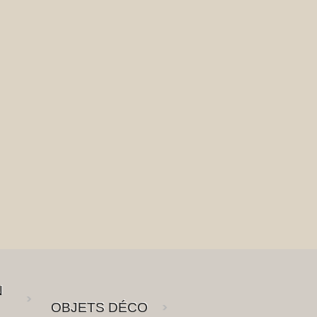
N
OBJETS DÉCO