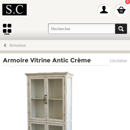
0
Armoires
Armoire Vitrine Antic Crème
Chic Antique