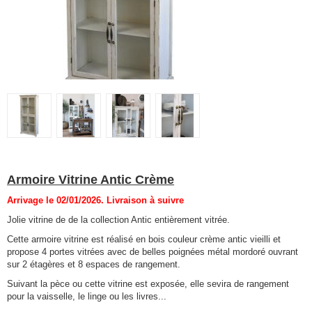
Armoire Vitrine Antic Crème
Arrivage le 02/01/2026. Livraison à suivre
Jolie vitrine de de la collection Antic entièrement vitrée.
Cette armoire vitrine est réalisé en bois couleur crème antic vieilli et
propose 4 portes vitrées avec de belles poignées métal mordoré ouvrant
sur 2 étagères et 8 espaces de rangement.
Suivant la pèce ou cette vitrine est exposée, elle sevira de rangement
pour la vaisselle, le linge ou les livres...