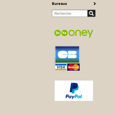
Bureaux