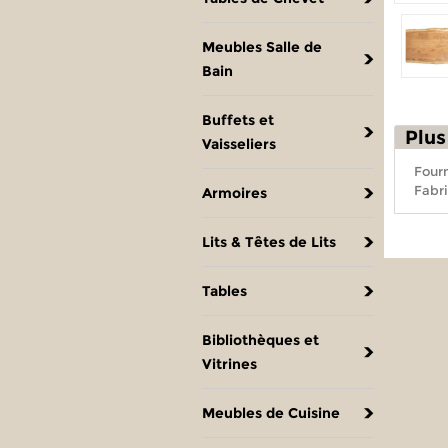
Meubles Salle de
Bain
Buffets et
Plus
Vaisseliers
Fourn
Fabri
Armoires
Lits & Têtes de Lits
Tables
Bibliothèques et
Vitrines
Meubles de Cuisine