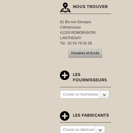
NOUS TROUVER
81 Bis rue Georges
Clémenceau
41200 ROMORANTIN
LANTHENAY
Tél : 02 54 76 05 58
Horaires et Accès
LES
FOURNISSEURS
Choisir un fournisseur
LES FABRICANTS
Choisir un fabricant