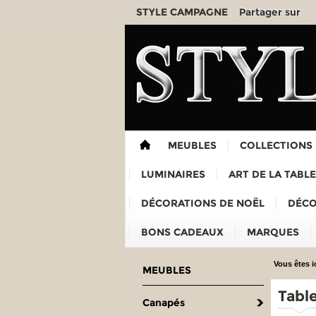
Partager sur
STYLE CAMPAGNE
MEUBLES
COLLECTIONS
LUMINAIRES
ART DE LA TABLE
DÉCORATIONS DE NOËL
DÉCO
BONS CADEAUX
MARQUES
Vous êtes ic
MEUBLES
Tabl
Canapés