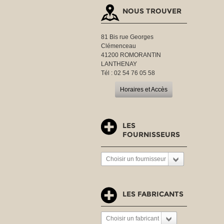
NOUS TROUVER
81 Bis rue Georges
Clémenceau
41200 ROMORANTIN
LANTHENAY
Tél : 02 54 76 05 58
Horaires et Accès
LES
FOURNISSEURS
Choisir un fournisseur
LES FABRICANTS
Choisir un fabricant