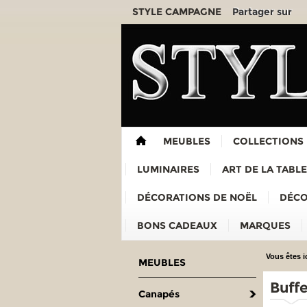
Partager sur
STYLE CAMPAGNE
MEUBLES
COLLECTIONS
LUMINAIRES
ART DE LA TABLE
DÉCORATIONS DE NOËL
DÉCO
BONS CADEAUX
MARQUES
Vous êtes ic
MEUBLES
Buffe
Canapés