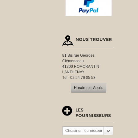
NOUS TROUVER
81 Bis rue Georges
Clémenceau
41200 ROMORANTIN
LANTHENAY
Tél : 02 54 76 05 58
Horaires et Accès
LES
FOURNISSEURS
Choisir un fournisseur