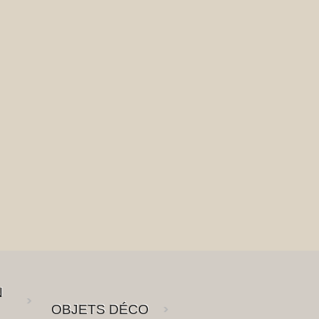
N
OBJETS DÉCO