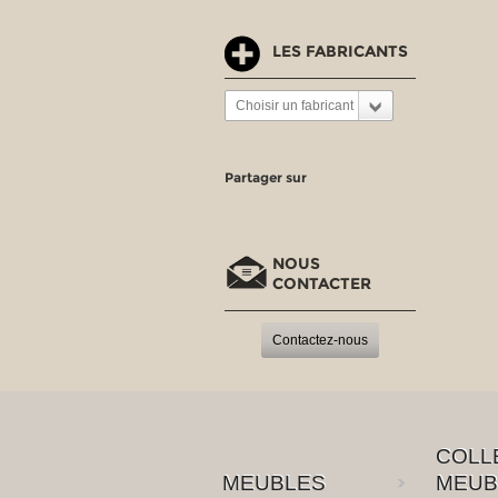
LES FABRICANTS
Choisir un fabricant
Partager sur
NOUS
CONTACTER
Contactez-nous
COLL
MEUBLES
MEUB