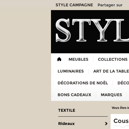
Partager sur
STYLE CAMPAGNE
MEUBLES
COLLECTIONS
LUMINAIRES
ART DE LA TABLE
DÉCORATIONS DE NOËL
DÉCO
BONS CADEAUX
MARQUES
Vous êtes ic
TEXTILE
Cous
Rideaux