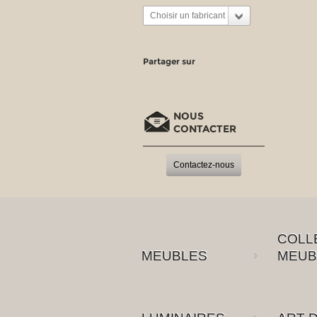
Choisir un fabricant
Partager sur
NOUS
CONTACTER
Contactez-nous
COLL
MEUBLES
MEUB