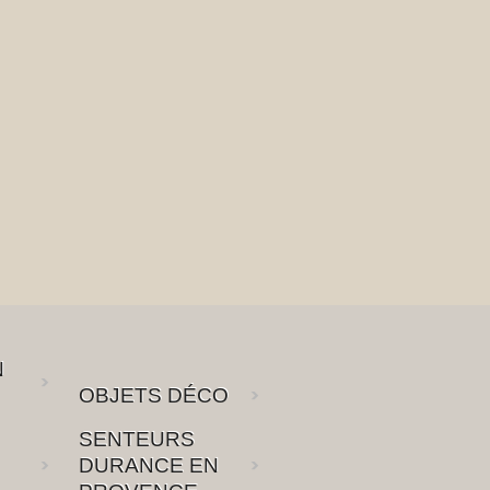
N
OBJETS DÉCO
SENTEURS
DURANCE EN