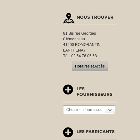
NOUS TROUVER
81 Bis rue Georges
Clémenceau
41200 ROMORANTIN
LANTHENAY
Tél : 02 54 76 05 58
Horaires et Accès
LES
FOURNISSEURS
Choisir un fournisseur
LES FABRICANTS