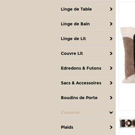
Linge de Table
Linge de Bain
Linge de Lit
Couvre Lit
Edredons & Futons
Sacs & Accessoires
Boudins de Porte
Coussins
Plaids