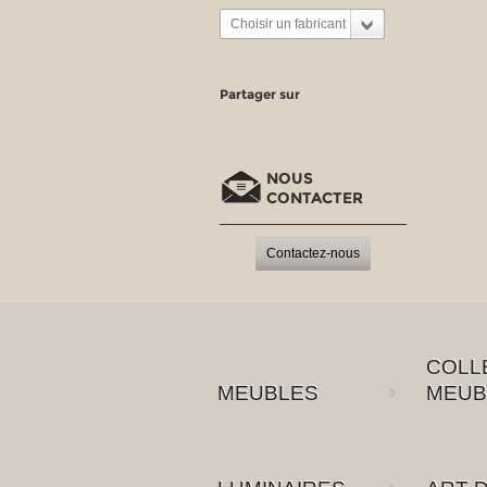
Choisir un fabricant
Partager sur
NOUS
CONTACTER
Contactez-nous
COLL
MEUBLES
MEUB