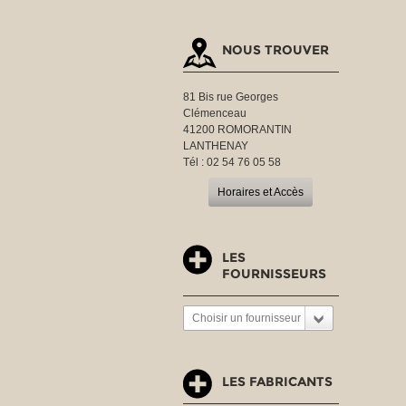
NOUS TROUVER
81 Bis rue Georges
Clémenceau
41200 ROMORANTIN
LANTHENAY
Tél : 02 54 76 05 58
Horaires et Accès
LES
FOURNISSEURS
Choisir un fournisseur
LES FABRICANTS