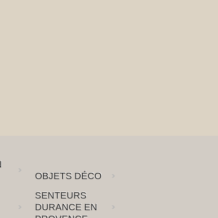
N
OBJETS DÉCO
SENTEURS
DURANCE EN