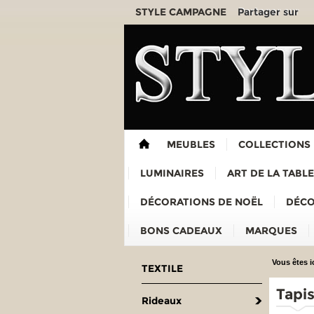
Partager sur
STYLE CAMPAGNE
MEUBLES
COLLECTIONS
LUMINAIRES
ART DE LA TABLE
DÉCORATIONS DE NOËL
DÉCO
BONS CADEAUX
MARQUES
Vous êtes ic
TEXTILE
Tapi
Rideaux