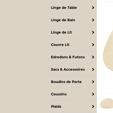
Linge de Table
Linge de Bain
Linge de Lit
Couvre Lit
Edredons & Futons
Sacs & Accessoires
Boudins de Porte
Coussins
Plaids