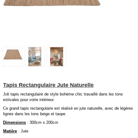
Tapis Rectangulaire Jute Naturelle
Joli tapis rectangulaire de style bohème chic travaillé dans les tons
estivales pour votre intérieur.
Ce grand tapis rectangulaire est réalisé en jute naturelle, avec de légères
lignes dans les tons beige et taupe.
Dimensions
: 300cm x 200cm
Matière
: Jute