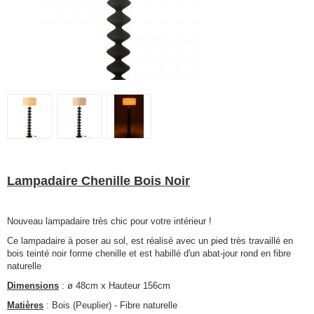
Lampadaire Chenille Bois Noir
Nouveau lampadaire très chic pour votre intérieur !
Ce lampadaire à poser au sol, est réalisé avec un pied très travaillé en
bois teinté noir forme chenille et est habillé d'un abat-jour rond en fibre
naturelle
Dimensions
: ø 48cm x Hauteur 156cm
Matières
: Bois (Peuplier) - Fibre naturelle