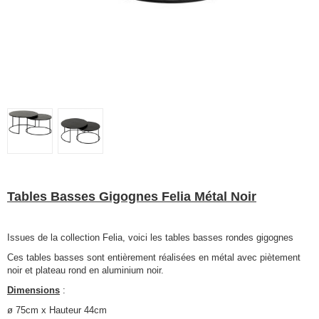
Tables Basses Gigognes Felia Métal Noir
Issues de la collection Felia, voici les tables basses rondes gigognes
Ces tables basses sont entièrement réalisées en métal avec piètement
noir et plateau rond en aluminium noir.
Dimensions
:
ø 75cm x Hauteur 44cm